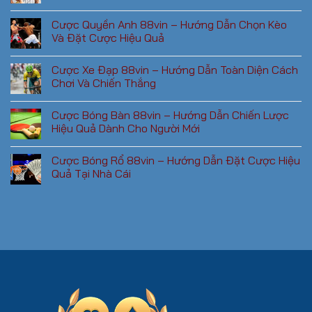
Cược Quyền Anh 88vin – Hướng Dẫn Chọn Kèo
Và Đặt Cược Hiệu Quả
Cược Xe Đạp 88vin – Hướng Dẫn Toàn Diện Cách
Chơi Và Chiến Thắng
Cược Bóng Bàn 88vin – Hướng Dẫn Chiến Lược
Hiệu Quả Dành Cho Người Mới
Cược Bóng Rổ 88vin – Hướng Dẫn Đặt Cược Hiệu
Quả Tại Nhà Cái