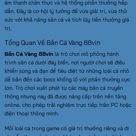
âm thanh chân thực và hệ thống phần thưởng hấp
dẫn. Đây là cơ hội lý tưởng để vừa giải trí, vừa thử
sức với khả năng săn cá và tích lũy tiền thưởng giá
trị.
Tổng Quan Về Bắn Cá Vàng 88vin
Bắn Cá Vàng 88vin
là trò chơi mô phỏng hành
trình săn cá dưới đáy biển, nơi người chơi sẽ điều
khiển súng và đạn để tiêu diệt từ những loài cá nhỏ
dễ bắn đến các boss khổng lồ với phần thưởng cực
lớn. Trò chơi xuất phát từ các máy bắn cá truyền
thống nhưng nay đã được nâng cấp trên nền tảng
online, cho phép trải nghiệm trực tiếp trên PC hoặc
điện thoại thông minh.
Mỗi loài cá trong game có giá trị thưởng riêng và di