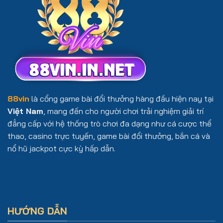
88vin
là cổng game bài đổi thưởng hàng đầu hiện nay tại
Việt Nam
, mang đến cho người chơi trải nghiệm giải trí
đẳng cấp với hệ thống trò chơi đa dạng như cá cược thể
thao, casino trực tuyến, game bài đổi thưởng, bắn cá và
nổ hũ jackpot cực kỳ hấp dẫn.
HƯỚNG DẪN