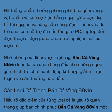
Hệ thống phần thưởng phong phú bao gồm vàng,
vật phẩm và quà sự kiện hằng ngày, giúp bạn duy
trì tài nguyên và nâng cấp súng, đạn. Thêm vào đó,
trò chơi còn hỗ trợ đa nền tảng, từ PC, laptop đến
điện thoại di động, cho phép trải nghiệm mọi lúc
mọi nơi.
Nhờ những ưu điểm vượt trội này,
Bắn Cá Vàng
88vin
luôn là lựa chọn hàng đầu cho những người
yêu thích trò chơi hành động kết hợp giải trí trực
tuyến và săn thưởng hấp dẫn.
Các Loại Cá Trong Bắn Cá Vàng 88vin
Hiểu rõ đặc điểm của từng loại cá là yếu tố quan
trọng giúp bạn chinh phục
Bắn Cá Vàng 88vin
một