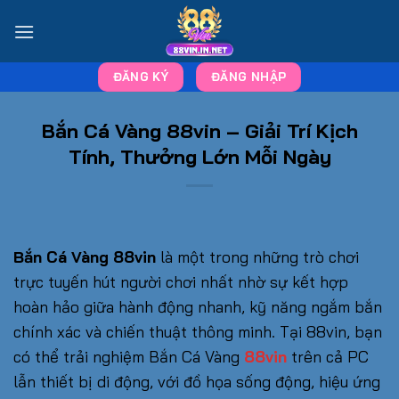
Bỏ
qua
nội
dung
ĐĂNG KÝ
ĐĂNG NHẬP
Bắn Cá Vàng 88vin – Giải Trí Kịch
Tính, Thưởng Lớn Mỗi Ngày
Bắn Cá Vàng 88vin
là một trong những trò chơi
trực tuyến hút người chơi nhất nhờ sự kết hợp
hoàn hảo giữa hành động nhanh, kỹ năng ngắm bắn
chính xác và chiến thuật thông minh. Tại 88vin, bạn
có thể trải nghiệm Bắn Cá Vàng
88vin
trên cả PC
lẫn thiết bị di động, với đồ họa sống động, hiệu ứng