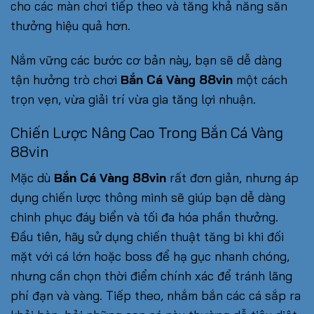
cho các màn chơi tiếp theo và tăng khả năng săn
thưởng hiệu quả hơn.
Nắm vững các bước cơ bản này, bạn sẽ dễ dàng
tận hưởng trò chơi
Bắn Cá Vàng 88vin
một cách
trọn vẹn, vừa giải trí vừa gia tăng lợi nhuận.
Chiến Lược Nâng Cao Trong Bắn Cá Vàng
88vin
Mặc dù
Bắn Cá Vàng 88vin
rất đơn giản, nhưng áp
dụng chiến lược thông minh sẽ giúp bạn dễ dàng
chinh phục đáy biển và tối đa hóa phần thưởng.
Đầu tiên, hãy sử dụng chiến thuật tăng bi khi đối
mặt với cá lớn hoặc boss để hạ gục nhanh chóng,
nhưng cần chọn thời điểm chính xác để tránh lãng
phí đạn và vàng. Tiếp theo, nhắm bắn các cá sắp ra