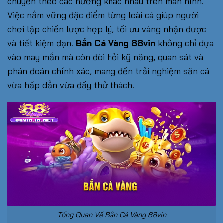
chuyển theo các hướng khác nhau trên màn hình.
Việc nắm vững đặc điểm từng loài cá giúp người
chơi lập chiến lược hợp lý, tối ưu vàng nhận được
và tiết kiệm đạn.
Bắn Cá Vàng 88vin
không chỉ dựa
vào may mắn mà còn đòi hỏi kỹ năng, quan sát và
phán đoán chính xác, mang đến trải nghiệm săn cá
vừa hấp dẫn vừa đầy thử thách.
Tổng Quan Về Bắn Cá Vàng 88vin