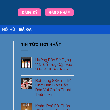
ĐĂNG KÝ
ĐĂNG NHẬP
NỔ HŨ
ĐÁ GÀ
TIN TỨC MỚI NHẤT
Hướng Dẫn Sử Dụng
1.1.1.1 Để Truy Cập Vào
Site Yo88 An Toàn
Bài Liêng 88vin – Trò
Chơi Dân Gian Hấp
Dẫn Với Chiến Thuật
Thông Minh
Khám Phá Bài Chắn