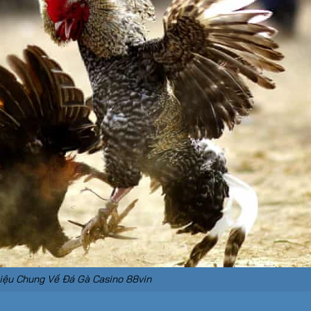
hiệu Chung Về Đá Gà Casino 88vin