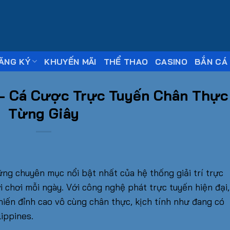
ĂNG KÝ
KHUYẾN MÃI
THỂ THAO
CASINO
BẮN CÁ
 – Cá Cược Trực Tuyến Chân Thực
Từng Giây
ng chuyên mục nổi bật nhất của hệ thống giải trí trực
 chơi mỗi ngày. Với công nghệ phát trực tuyến hiện đại,
hiến đỉnh cao vô cùng chân thực, kịch tính như đang có
ippines.