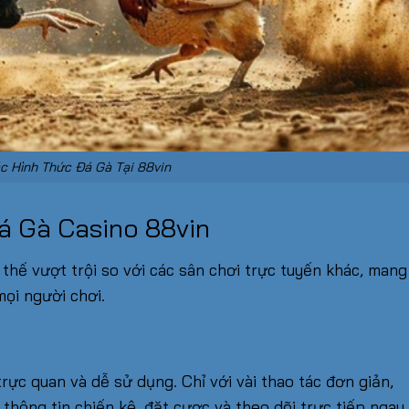
c Hình Thức Đá Gà Tại 88vin
á Gà Casino 88vin
 thế vượt trội so với các sân chơi trực tuyến khác, mang
mọi người chơi.
trực quan và dễ sử dụng. Chỉ với vài thao tác đơn giản,
thông tin chiến kê, đặt cược và theo dõi trực tiếp ngay