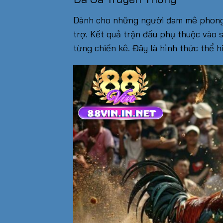
Dành cho những người đam mê phong 
trợ. Kết quả trận đấu phụ thuộc vào 
từng chiến kê. Đây là hình thức thể h