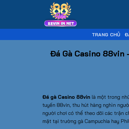
Bỏ
qua
nội
dung
TRANG CHỦ
Đ
Đá Gà Casino 88vin
Đá gà Casino 88vin
là một trong nhữ
tuyến 88vin, thu hút hàng nghìn người
người chơi có thể theo dõi các trận c
mặt tại trường gà Campuchia hay Phil