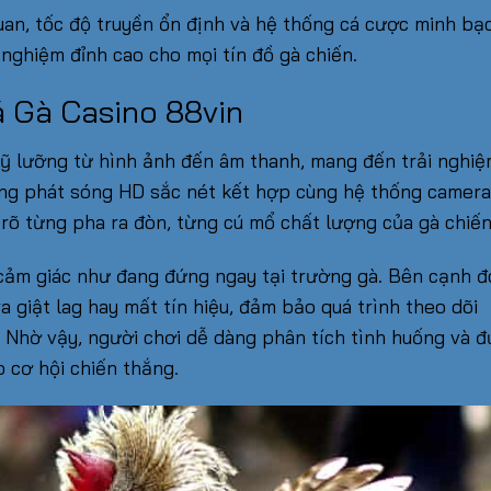
uan, tốc độ truyền ổn định và hệ thống cá cược minh bạ
nghiệm đỉnh cao cho mọi tín đồ gà chiến.
á Gà Casino 88vin
kỹ lưỡng từ hình ảnh đến âm thanh, mang đến trải nghi
ợng phát sóng HD sắc nét kết hợp cùng hệ thống camera
 rõ từng pha ra đòn, từng cú mổ chất lượng của gà chiến
cảm giác như đang đứng ngay tại trường gà. Bên cạnh đ
ra giật lag hay mất tín hiệu, đảm bảo quá trình theo dõi
. Nhờ vậy, người chơi dễ dàng phân tích tình huống và đ
o cơ hội chiến thắng.