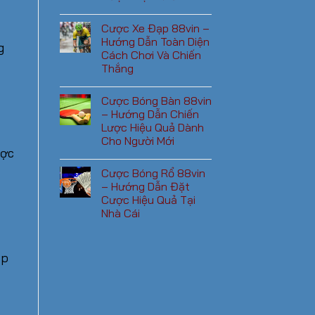
Cược Xe Đạp 88vin –
Hướng Dẫn Toàn Diện
g
Cách Chơi Và Chiến
Thắng
Cược Bóng Bàn 88vin
– Hướng Dẫn Chiến
Lược Hiệu Quả Dành
Cho Người Mới
ược
Cược Bóng Rổ 88vin
– Hướng Dẫn Đặt
Cược Hiệu Quả Tại
Nhà Cái
ập