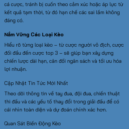
cá cược, tránh bị cuốn theo cảm xúc hoặc áp lực từ
kết quả tạm thời, từ đó hạn chế các sai lầm không
đáng có.
Nắm Vững Các Loại Kèo
Hiểu rõ từng loại kèo – từ cược người vô địch, cược
đối đầu đến cược top 3 – sẽ giúp bạn xây dựng
chiến lược dài hạn, cân đối ngân sách và tối ưu hóa
lợi nhuận.
Cập Nhật Tin Tức Mới Nhất
Theo dõi thông tin về tay đua, đội đua, chiến thuật
thi đấu và các yếu tố thay đổi trong giải đấu để có
cái nhìn toàn diện và dự đoán chính xác hơn.
Quan Sát Biến Động Kèo