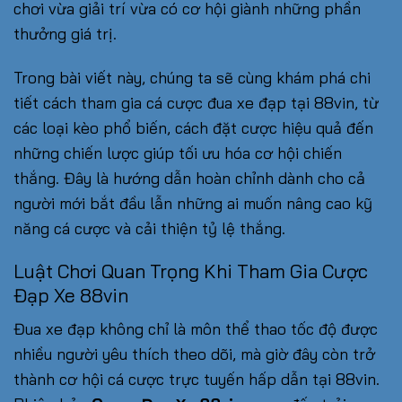
chơi vừa giải trí vừa có cơ hội giành những phần
thưởng giá trị.
Trong bài viết này, chúng ta sẽ cùng khám phá chi
tiết cách tham gia cá cược đua xe đạp tại 88vin, từ
các loại kèo phổ biến, cách đặt cược hiệu quả đến
những chiến lược giúp tối ưu hóa cơ hội chiến
thắng. Đây là hướng dẫn hoàn chỉnh dành cho cả
người mới bắt đầu lẫn những ai muốn nâng cao kỹ
năng cá cược và cải thiện tỷ lệ thắng.
Luật Chơi Quan Trọng Khi Tham Gia Cược
Đạp Xe 88vin
Đua xe đạp không chỉ là môn thể thao tốc độ được
nhiều người yêu thích theo dõi, mà giờ đây còn trở
thành cơ hội cá cược trực tuyến hấp dẫn tại 88vin.