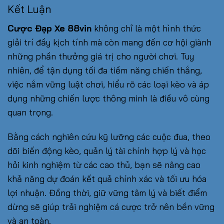
Kết Luận
Cược Đạp Xe 88vin
không chỉ là một hình thức
giải trí đầy kịch tính mà còn mang đến cơ hội giành
những phần thưởng giá trị cho người chơi. Tuy
nhiên, để tận dụng tối đa tiềm năng chiến thắng,
việc nắm vững luật chơi, hiểu rõ các loại kèo và áp
dụng những chiến lược thông minh là điều vô cùng
quan trọng.
Bằng cách nghiên cứu kỹ lưỡng các cuộc đua, theo
dõi biến động kèo, quản lý tài chính hợp lý và học
hỏi kinh nghiệm từ các cao thủ, bạn sẽ nâng cao
khả năng dự đoán kết quả chính xác và tối ưu hóa
lợi nhuận. Đồng thời, giữ vững tâm lý và biết điểm
dừng sẽ giúp trải nghiệm cá cược trở nên bền vững
và an toàn.