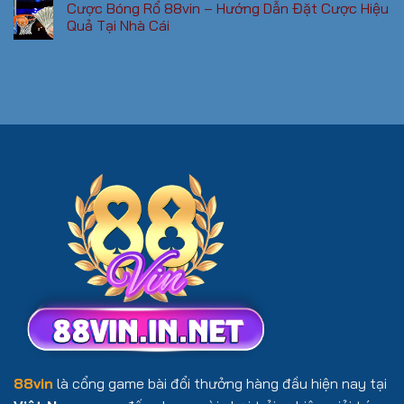
Cược Bóng Rổ 88vin – Hướng Dẫn Đặt Cược Hiệu
Quả Tại Nhà Cái
88vin
là cổng game bài đổi thưởng hàng đầu hiện nay tại