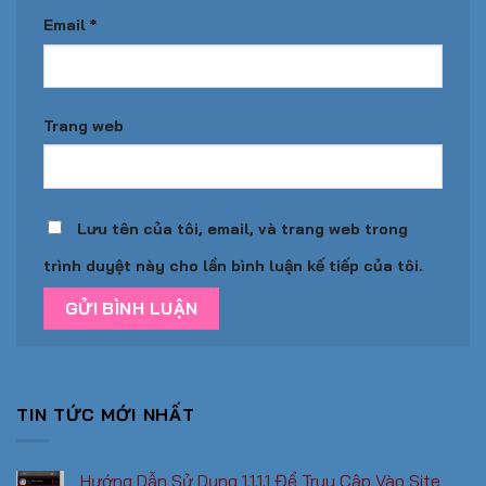
Email
*
Trang web
Lưu tên của tôi, email, và trang web trong
trình duyệt này cho lần bình luận kế tiếp của tôi.
TIN TỨC MỚI NHẤT
Hướng Dẫn Sử Dụng 1.1.1.1 Để Truy Cập Vào Site