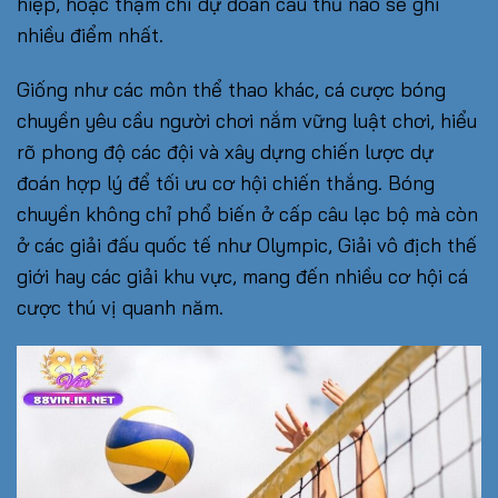
hiệp, hoặc thậm chí dự đoán cầu thủ nào sẽ ghi
nhiều điểm nhất.
Giống như các môn thể thao khác, cá cược bóng
chuyền yêu cầu người chơi nắm vững luật chơi, hiểu
rõ phong độ các đội và xây dựng chiến lược dự
đoán hợp lý để tối ưu cơ hội chiến thắng. Bóng
chuyền không chỉ phổ biến ở cấp câu lạc bộ mà còn
ở các giải đấu quốc tế như Olympic, Giải vô địch thế
giới hay các giải khu vực, mang đến nhiều cơ hội cá
cược thú vị quanh năm.