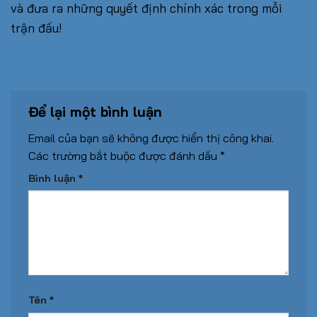
và đưa ra những quyết định chính xác trong mỗi
trận đấu!
Để lại một bình luận
Email của bạn sẽ không được hiển thị công khai.
Các trường bắt buộc được đánh dấu
*
Bình luận
*
Tên
*