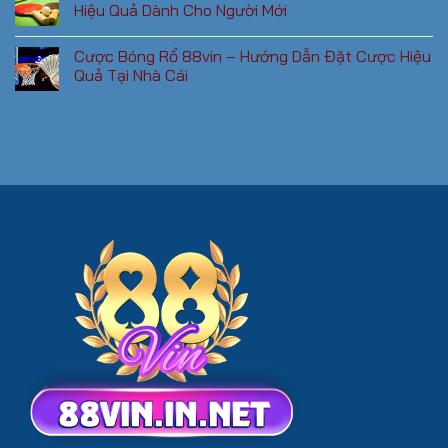
Hiệu Quả Dành Cho Người Mới
Cược Bóng Rổ 88vin – Hướng Dẫn Đặt Cược Hiệu
Quả Tại Nhà Cái