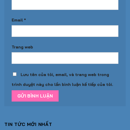
Email
*
Trang web
Lưu tên của tôi, email, và trang web trong
trình duyệt này cho lần bình luận kế tiếp của tôi.
TIN TỨC MỚI NHẤT