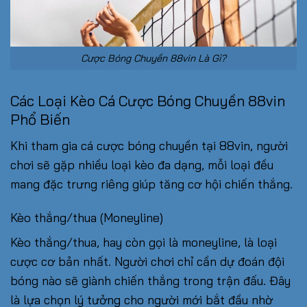
Cược Bóng Chuyền 88vin Là Gì?
Các Loại Kèo Cá Cược Bóng Chuyền 88vin
Phổ Biến
Khi tham gia cá cược bóng chuyền tại 88vin, người
chơi sẽ gặp nhiều loại kèo đa dạng, mỗi loại đều
mang đặc trưng riêng giúp tăng cơ hội chiến thắng.
Kèo thắng/thua (Moneyline)
Kèo thắng/thua, hay còn gọi là moneyline, là loại
cược cơ bản nhất. Người chơi chỉ cần dự đoán đội
bóng nào sẽ giành chiến thắng trong trận đấu. Đây
là lựa chọn lý tưởng cho người mới bắt đầu nhờ