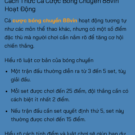
Cách Thức Cá Cược Bóng Chuyền 88vin
Hoạt Động
Cá
cược bóng chuyền 88vin
hoạt động tương tự
như các môn thể thao khác, nhưng có một số điểm
đặc thù mà người chơi cần nắm rõ để tăng cơ hội
chiến thắng.
Hiểu rõ luật cơ bản của bóng chuyền
Một trận đấu thường diễn ra từ 3 đến 5 set, tùy
giải đấu.
Mỗi set được chơi đến 25 điểm, đội thắng cần có
cách biệt ít nhất 2 điểm.
Nếu trận đấu cần set quyết định thứ 5, set này
thường được chơi đến 15 điểm.
Hiểu rõ cách tính điểm và luật chơi sẽ giúp bạn dự