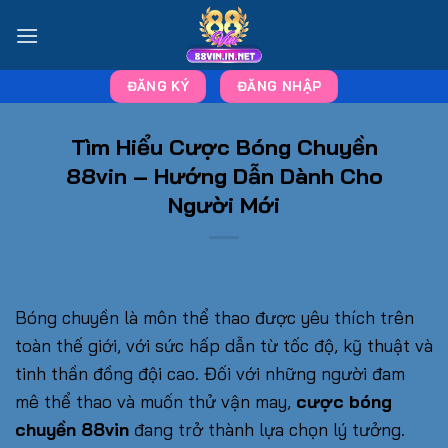
Bỏ
qua
nội
dung
ĐĂNG KÝ
ĐĂNG NHẬP
Tìm Hiểu Cược Bóng Chuyền
88vin – Hướng Dẫn Dành Cho
Người Mới
Bóng chuyền là môn thể thao được yêu thích trên
toàn thế giới, với sức hấp dẫn từ tốc độ, kỹ thuật và
tinh thần đồng đội cao. Đối với những người đam
mê thể thao và muốn thử vận may,
cược bóng
chuyền 88vin
đang trở thành lựa chọn lý tưởng.