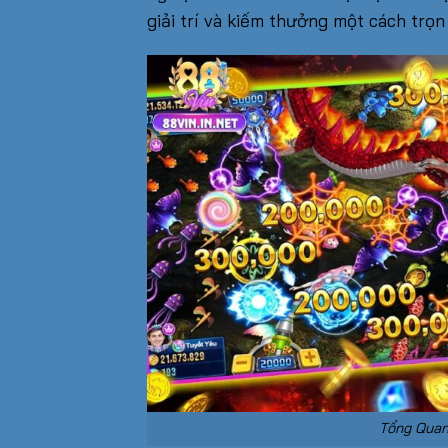
giải trí và kiếm thưởng một cách trọn
Tổng Quan