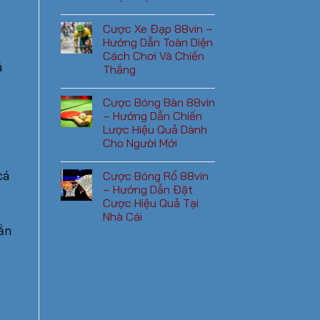
Cược Xe Đạp 88vin –
Hướng Dẫn Toàn Diện
Cách Chơi Và Chiến
á
Thắng
Cược Bóng Bàn 88vin
– Hướng Dẫn Chiến
Lược Hiệu Quả Dành
Cho Người Mới
cá
Cược Bóng Rổ 88vin
– Hướng Dẫn Đặt
Cược Hiệu Quả Tại
Nhà Cái
ắn