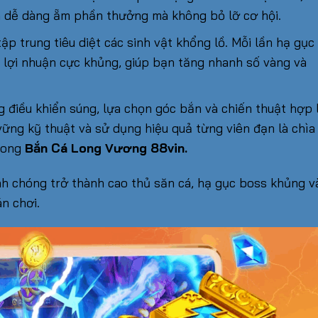
n dễ dàng ẵm phần thưởng mà không bỏ lỡ cơ hội.
ập trung tiêu diệt các sinh vật khổng lồ. Mỗi lần hạ gục
 lợi nhuận cực khủng, giúp bạn tăng nhanh số vàng và
 điều khiển súng, lựa chọn góc bắn và chiến thuật hợp 
ững kỹ thuật và sử dụng hiệu quả từng viên đạn là chìa
trong
Bắn Cá Long Vương 88vin.
 chóng trở thành cao thủ săn cá, hạ gục boss khủng v
n chơi.