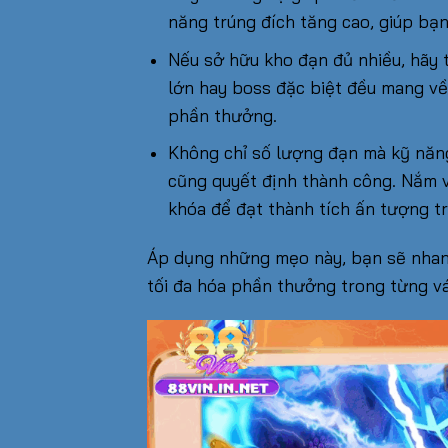
năng trúng đích tăng cao, giúp bạ
Nếu sở hữu kho đạn đủ nhiều, hãy t
lớn hay boss đặc biệt đều mang về
phần thưởng.
Không chỉ số lượng đạn mà kỹ năng
cũng quyết định thành công. Nắm v
khóa để đạt thành tích ấn tượng 
Áp dụng những mẹo này, bạn sẽ nhanh
tối đa hóa phần thưởng trong từng vá