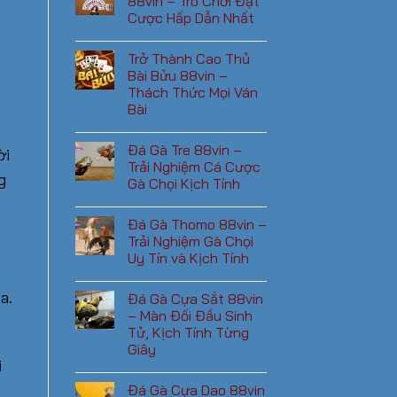
88vin – Trò Chơi Đặt
Cược Hấp Dẫn Nhất
Trở Thành Cao Thủ
Bài Bửu 88vin –
Thách Thức Mọi Ván
Bài
Đá Gà Tre 88vin –
ời
Trải Nghiệm Cá Cược
g
Gà Chọi Kịch Tính
Đá Gà Thomo 88vin –
Trải Nghiệm Gà Chọi
Uy Tín và Kịch Tính
a.
Đá Gà Cựa Sắt 88vin
– Màn Đối Đầu Sinh
Tử, Kịch Tính Từng
Giây
i
Đá Gà Cựa Dao 88vin