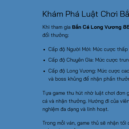
Khám Phá Luật Chơi B
Khi tham gia
Bắn Cá Long Vương 88
đổi thưởng:
Cấp độ Người Mới: Mức cược thấp 
Cấp độ Chuyên Gia: Mức cược trung
Cấp độ Long Vương: Mức cược cao 
và boss khủng để nhận phần thưởn
Tựa game thu hút nhờ luật chơi đơn g
cá và nhận thưởng. Hướng đi của viên
nghiệm đa dạng và linh hoạt.
Trong mỗi ván, game thủ sẽ nhận tối 