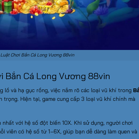
Luật Chơi Bắn Cá Long Vương 88vin
ơi Bắn Cá Long Vương 88vin
 lồ và hạ gục rồng, việc nắm rõ các loại vũ khí trong
B
n trọng. Hiện tại, game cung cấp 3 loại vũ khí chính mà
 nhất với hệ số đột biến 10X. Khi sử dụng, người chơi
ỗi viên có hệ số từ 1–6X, giúp bạn dễ dàng làm quen và