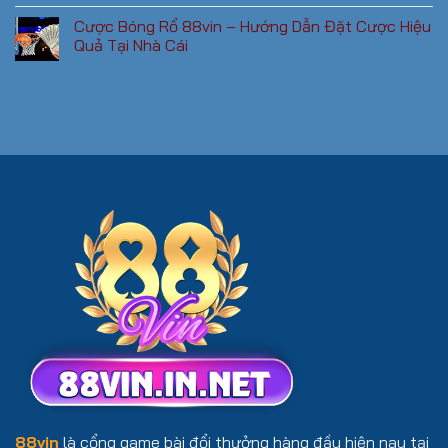
Cược Bóng Rổ 88vin – Hướng Dẫn Đặt Cược Hiệu
Quả Tại Nhà Cái
88vin
là cổng game bài đổi thưởng hàng đầu hiện nay tại