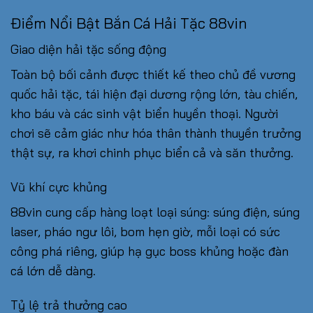
Điểm Nổi Bật Bắn Cá Hải Tặc 88vin
Giao diện hải tặc sống động
Toàn bộ bối cảnh được thiết kế theo chủ đề vương
quốc hải tặc, tái hiện đại dương rộng lớn, tàu chiến,
kho báu và các sinh vật biển huyền thoại. Người
chơi sẽ cảm giác như hóa thân thành thuyền trưởng
thật sự, ra khơi chinh phục biển cả và săn thưởng.
Vũ khí cực khủng
88vin cung cấp hàng loạt loại súng: súng điện, súng
laser, pháo ngư lôi, bom hẹn giờ, mỗi loại có sức
công phá riêng, giúp hạ gục boss khủng hoặc đàn
cá lớn dễ dàng.
Tỷ lệ trả thưởng cao