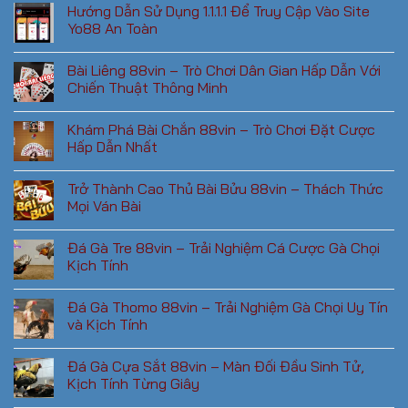
Hướng Dẫn Sử Dụng 1.1.1.1 Để Truy Cập Vào Site
Yo88 An Toàn
Bài Liêng 88vin – Trò Chơi Dân Gian Hấp Dẫn Với
Chiến Thuật Thông Minh
Khám Phá Bài Chắn 88vin – Trò Chơi Đặt Cược
Hấp Dẫn Nhất
Trở Thành Cao Thủ Bài Bửu 88vin – Thách Thức
Mọi Ván Bài
Đá Gà Tre 88vin – Trải Nghiệm Cá Cược Gà Chọi
Kịch Tính
Đá Gà Thomo 88vin – Trải Nghiệm Gà Chọi Uy Tín
và Kịch Tính
Đá Gà Cựa Sắt 88vin – Màn Đối Đầu Sinh Tử,
Kịch Tính Từng Giây