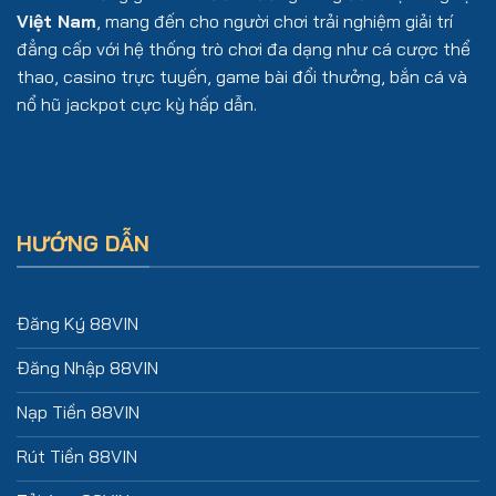
Việt Nam
, mang đến cho người chơi trải nghiệm giải trí
đẳng cấp với hệ thống trò chơi đa dạng như cá cược thể
thao, casino trực tuyến, game bài đổi thưởng, bắn cá và
nổ hũ jackpot cực kỳ hấp dẫn.
HƯỚNG DẪN
Đăng Ký 88VIN
Đăng Nhập 88VIN
Nạp Tiền 88VIN
Rút Tiền 88VIN