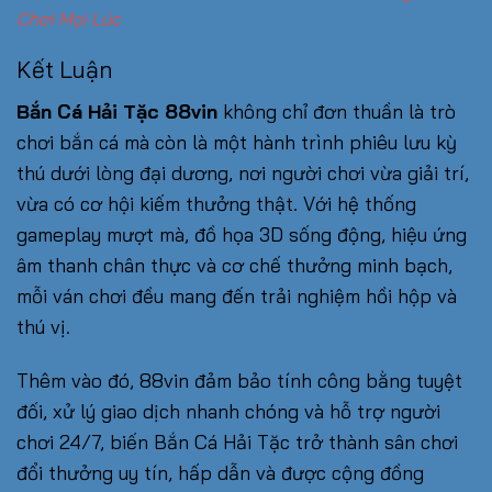
Chơi Mọi Lúc
Kết Luận
Bắn Cá Hải Tặc 88vin
không chỉ đơn thuần là trò
chơi bắn cá mà còn là một hành trình phiêu lưu kỳ
thú dưới lòng đại dương, nơi người chơi vừa giải trí,
vừa có cơ hội kiếm thưởng thật. Với hệ thống
gameplay mượt mà, đồ họa 3D sống động, hiệu ứng
âm thanh chân thực và cơ chế thưởng minh bạch,
mỗi ván chơi đều mang đến trải nghiệm hồi hộp và
thú vị.
Thêm vào đó, 88vin đảm bảo tính công bằng tuyệt
đối, xử lý giao dịch nhanh chóng và hỗ trợ người
chơi 24/7, biến Bắn Cá Hải Tặc trở thành sân chơi
đổi thưởng uy tín, hấp dẫn và được cộng đồng