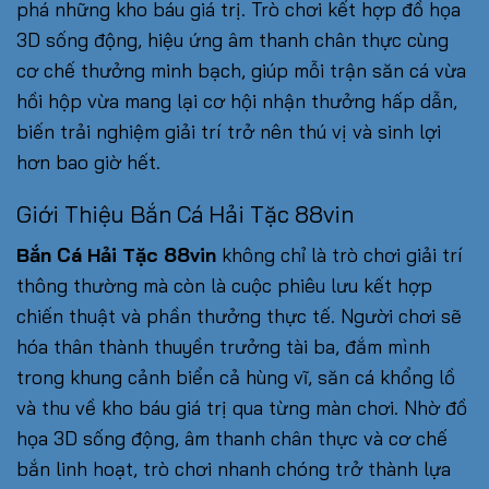
phá những kho báu giá trị. Trò chơi kết hợp đồ họa
3D sống động, hiệu ứng âm thanh chân thực cùng
cơ chế thưởng minh bạch, giúp mỗi trận săn cá vừa
hồi hộp vừa mang lại cơ hội nhận thưởng hấp dẫn,
biến trải nghiệm giải trí trở nên thú vị và sinh lợi
hơn bao giờ hết.
Giới Thiệu Bắn Cá Hải Tặc 88vin
Bắn Cá Hải Tặc 88vin
không chỉ là trò chơi giải trí
thông thường mà còn là cuộc phiêu lưu kết hợp
chiến thuật và phần thưởng thực tế. Người chơi sẽ
hóa thân thành thuyền trưởng tài ba, đắm mình
trong khung cảnh biển cả hùng vĩ, săn cá khổng lồ
và thu về kho báu giá trị qua từng màn chơi. Nhờ đồ
họa 3D sống động, âm thanh chân thực và cơ chế
bắn linh hoạt, trò chơi nhanh chóng trở thành lựa