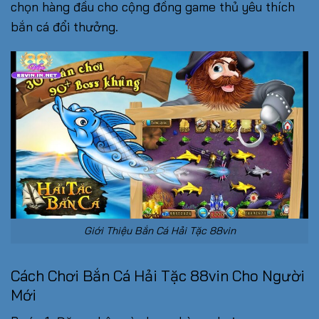
chọn hàng đầu cho cộng đồng game thủ yêu thích
bắn cá đổi thưởng.
Giới Thiệu Bắn Cá Hải Tặc 88vin
Cách Chơi Bắn Cá Hải Tặc 88vin Cho Người
Mới