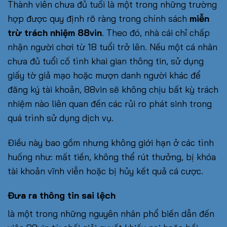
Thành viên chưa đủ tuổi là một trong những trường
hợp được quy định rõ ràng trong chính sách
miễn
trừ trách nhiệm 88vin
. Theo đó, nhà cái chỉ chấp
nhận người chơi từ 18 tuổi trở lên. Nếu một cá nhân
chưa đủ tuổi cố tình khai gian thông tin, sử dụng
giấy tờ giả mạo hoặc mượn danh người khác để
đăng ký tài khoản, 88vin sẽ không chịu bất kỳ trách
nhiệm nào liên quan đến các rủi ro phát sinh trong
quá trình sử dụng dịch vụ.
Điều này bao gồm nhưng không giới hạn ở các tình
huống như: mất tiền, không thể rút thưởng, bị khóa
tài khoản vĩnh viễn hoặc bị hủy kết quả cá cược.
Đưa ra thông tin sai lệch
là một trong những nguyên nhân phổ biến dẫn đến