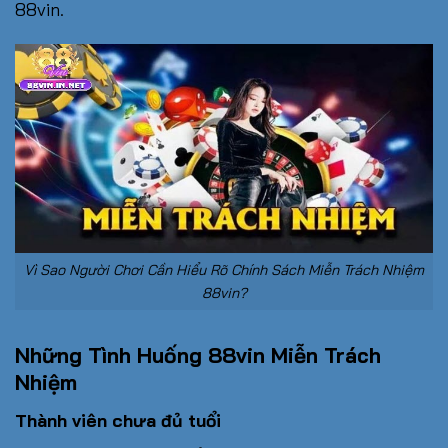
88vin.
Vì Sao Người Chơi Cần Hiểu Rõ Chính Sách Miễn Trách Nhiệm
88vin?
Những Tình Huống 88vin Miễn Trách
Nhiệm
Thành viên chưa đủ tuổi