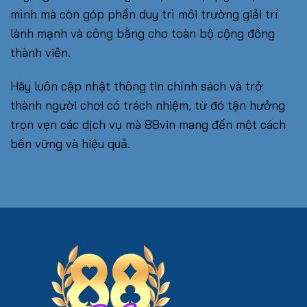
mình mà còn góp phần duy trì môi trường giải trí
lành mạnh và công bằng cho toàn bộ cộng đồng
thành viên.
Hãy luôn cập nhật thông tin chính sách và trở
thành người chơi có trách nhiệm, từ đó tận hưởng
trọn vẹn các dịch vụ mà 88vin mang đến một cách
bền vững và hiệu quả.