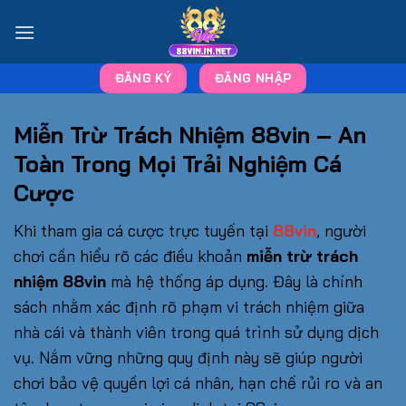
Bỏ
qua
nội
dung
ĐĂNG KÝ
ĐĂNG NHẬP
Miễn Trừ Trách Nhiệm 88vin – An
Toàn Trong Mọi Trải Nghiệm Cá
Cược
Khi tham gia cá cược trực tuyến tại
88vin
, người
chơi cần hiểu rõ các điều khoản
miễn trừ trách
nhiệm 88vin
mà hệ thống áp dụng. Đây là chính
sách nhằm xác định rõ phạm vi trách nhiệm giữa
nhà cái và thành viên trong quá trình sử dụng dịch
vụ. Nắm vững những quy định này sẽ giúp người
chơi bảo vệ quyền lợi cá nhân, hạn chế rủi ro và an