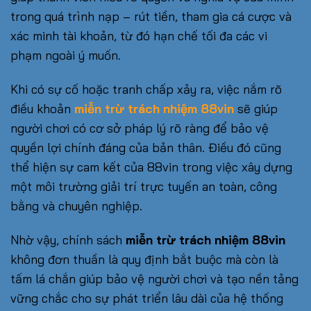
trong quá trình nạp – rút tiền, tham gia cá cược và
xác minh tài khoản, từ đó hạn chế tối đa các vi
phạm ngoài ý muốn.
Khi có sự cố hoặc tranh chấp xảy ra, việc nắm rõ
điều khoản
miễn trừ trách nhiệm 88vin
sẽ giúp
người chơi có cơ sở pháp lý rõ ràng để bảo vệ
quyền lợi chính đáng của bản thân. Điều đó cũng
thể hiện sự cam kết của 88vin trong việc xây dựng
một môi trường giải trí trực tuyến an toàn, công
bằng và chuyên nghiệp.
Nhờ vậy, chính sách
miễn trừ trách nhiệm 88vin
không đơn thuần là quy định bắt buộc mà còn là
tấm lá chắn giúp bảo vệ người chơi và tạo nền tảng
vững chắc cho sự phát triển lâu dài của hệ thống