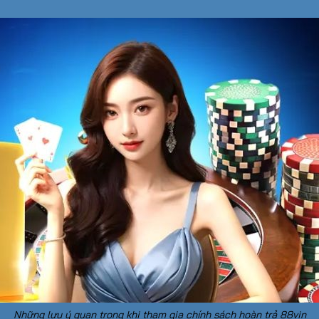
Những lưu ý quan trọng khi tham gia chính sách hoàn trả 88vin